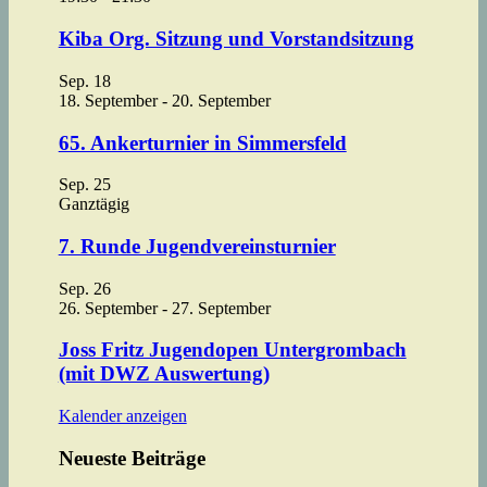
Kiba Org. Sitzung und Vorstandsitzung
Sep.
18
18. September
-
20. September
65. Ankerturnier in Simmersfeld
Sep.
25
Ganztägig
7. Runde Jugendvereinsturnier
Sep.
26
26. September
-
27. September
Joss Fritz Jugendopen Untergrombach
(mit DWZ Auswertung)
Kalender anzeigen
Neueste Beiträge