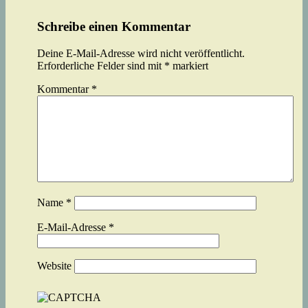
Schreibe einen Kommentar
Deine E-Mail-Adresse wird nicht veröffentlicht.
Erforderliche Felder sind mit
*
markiert
Kommentar
*
Name
*
E-Mail-Adresse
*
Website