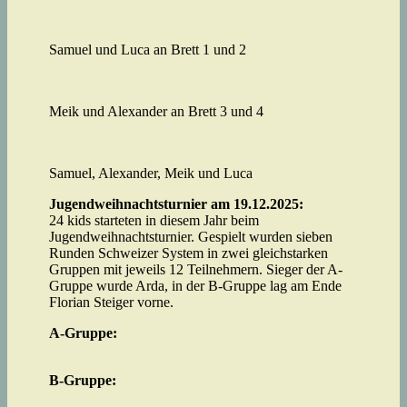
Samuel und Luca an Brett 1 und 2
Meik und Alexander an Brett 3 und 4
Samuel, Alexander, Meik und Luca
Jugendweihnachtsturnier am 19.12.2025:
24 kids starteten in diesem Jahr beim
Jugendweihnachtsturnier. Gespielt wurden sieben
Runden Schweizer System in zwei gleichstarken
Gruppen mit jeweils 12 Teilnehmern. Sieger der A-
Gruppe wurde Arda, in der B-Gruppe lag am Ende
Florian Steiger vorne.
A-Gruppe:
B-Gruppe: