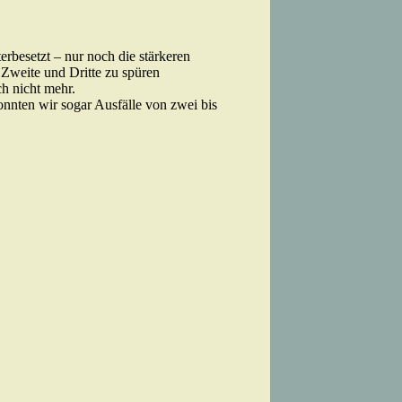
rbesetzt – nur noch die stärkeren
 Zweite und Dritte zu spüren
h nicht mehr.
nnten wir sogar Ausfälle von zwei bis