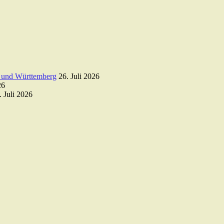
 und Württemberg
26. Juli 2026
26
. Juli 2026