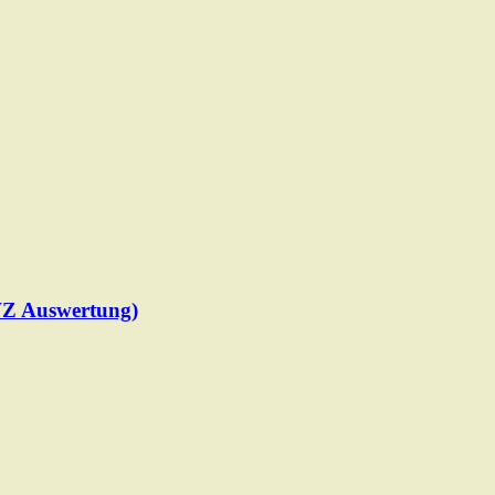
WZ Auswertung)