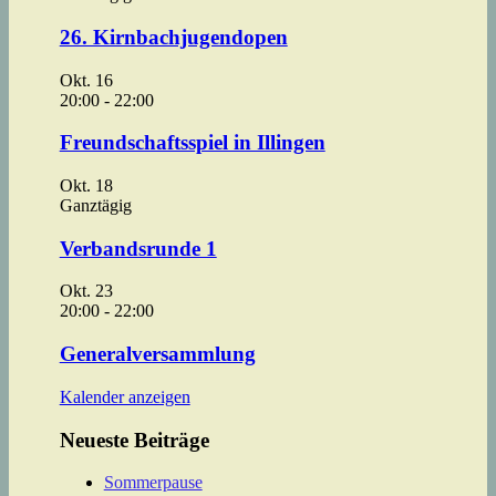
26. Kirnbachjugendopen
Okt.
16
20:00
-
22:00
Freundschaftsspiel in Illingen
Okt.
18
Ganztägig
Verbandsrunde 1
Okt.
23
20:00
-
22:00
Generalversammlung
Kalender anzeigen
Neueste Beiträge
Sommerpause