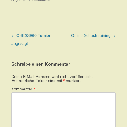
Beitragsnavigation
←
CHESS960 Turnier
Online Schachtraining
→
abgesagt
Schreibe einen Kommentar
Deine E-Mail-Adresse wird nicht veröffentlicht.
Erforderliche Felder sind mit
*
markiert
Kommentar
*