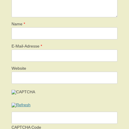
Name
*
E-Mail-Adresse
*
Website
CAPTCHA Code